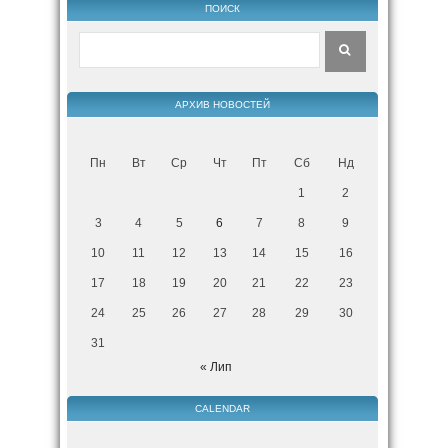
ПОИСК
АРХИВ НОВОСТЕЙ
Пн
Вт
Ср
Чт
Пт
Сб
Нд
1
2
3
4
5
6
7
8
9
10
11
12
13
14
15
16
17
18
19
20
21
22
23
24
25
26
27
28
29
30
31
« Лип
CALENDAR